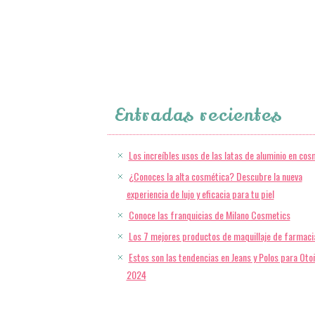
Entradas recientes
Los increíbles usos de las latas de aluminio en cos
¿Conoces la alta cosmética? Descubre la nueva
experiencia de lujo y eficacia para tu piel
Conoce las franquicias de Milano Cosmetics
Los 7 mejores productos de maquillaje de farmaci
Estos son las tendencias en Jeans y Polos para Oto
2024