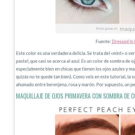
Fuente:
Dressed in
Este color es una verdadera delicia. Se trata del «mint» o ve
pastel, que casi se acerca al azul. Es un color de sombra de 
especialmente bien en chicas que tienen los ojos azules y mar
quizás no te quede tan bien). Como veis en este tutorial, la
ahumado entre berenjena, rosa y marón. Por supuesto, un pe
MAQUILLAJE DE OJOS PRIMAVERA CON SOMBRA DE 