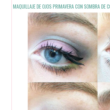
MAQUILLAJE DE OJOS PRIMAVERA CON SOMBRA DE 