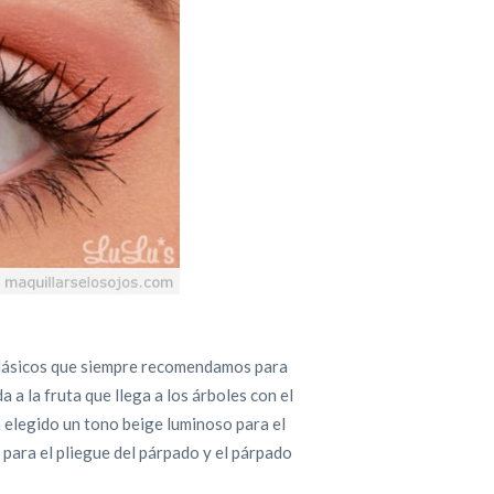
 clásicos que siempre recomendamos para
 a la fruta que llega a los árboles con el
an elegido un tono beige luminoso para el
para el pliegue del párpado y el párpado