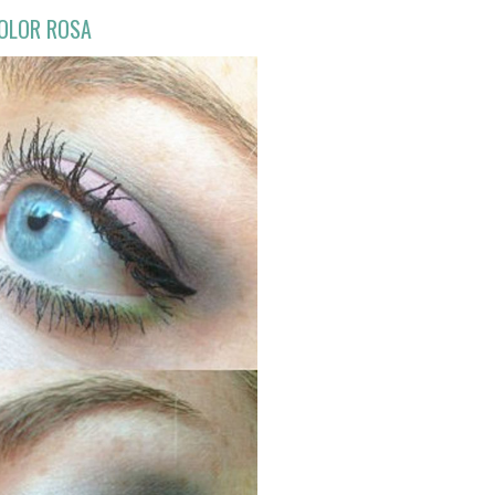
COLOR ROSA