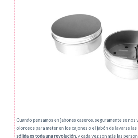
Cuando pensamos en jabones caseros, seguramente se nos vi
olorosos para meter en los cajones o el jabón de lavarse las
sólida es toda una revolución
, y cada vez son más las perso