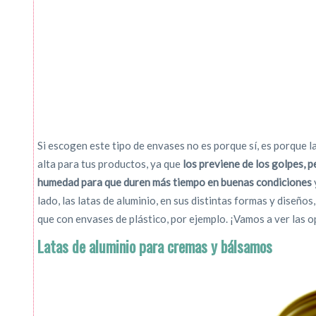
Si escogen este tipo de envases no es porque sí, es porque l
alta para tus productos, ya que
los previene de los golpes, p
humedad para que duren más tiempo en buenas condiciones
lado, las latas de aluminio, en sus distintas formas y diseñ
que con envases de plástico, por ejemplo. ¡Vamos a ver las 
Latas de aluminio para cremas y bálsamos