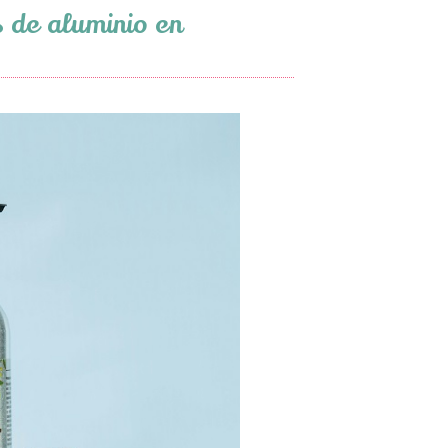
s de aluminio en