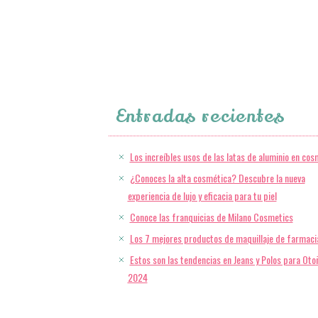
Entradas recientes
Los increíbles usos de las latas de aluminio en cos
¿Conoces la alta cosmética? Descubre la nueva
experiencia de lujo y eficacia para tu piel
Conoce las franquicias de Milano Cosmetics
Los 7 mejores productos de maquillaje de farmaci
Estos son las tendencias en Jeans y Polos para Oto
2024