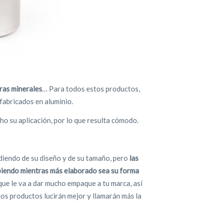
bras minerales
… Para todos estos productos,
fabricados en aluminio.
ho su aplicación, por lo que resulta cómodo.
iendo de su diseño y de su tamaño, pero
las
ubiendo mientras más elaborado sea su forma
 que le va a dar mucho empaque a tu marca, así
los productos lucirán mejor y llamarán más la