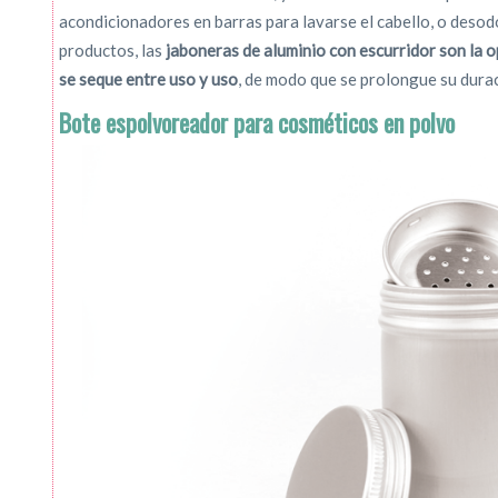
acondicionadores en barras para lavarse el cabello, o desod
productos, las
jaboneras de aluminio con escurridor son la o
se seque entre uso y uso
, de modo que se prolongue su durac
Bote espolvoreador para cosméticos en polvo