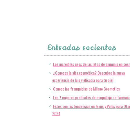
Entradas recientes
Los increíbles usos de las latas de aluminio en cos
¿Conoces la alta cosmética? Descubre la nueva
experiencia de lujo y eficacia para tu piel
Conoce las franquicias de Milano Cosmetics
Los 7 mejores productos de maquillaje de farmaci
Estos son las tendencias en Jeans y Polos para Oto
2024