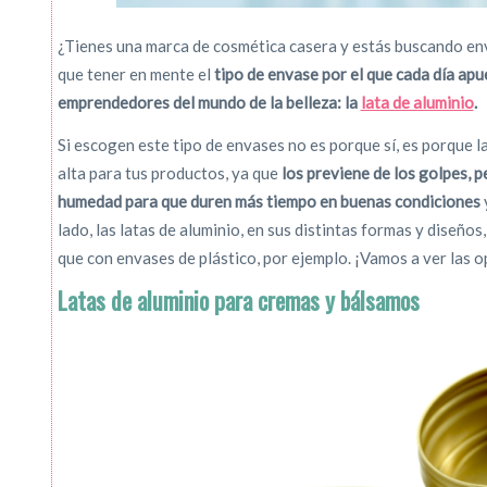
¿Tienes una marca de cosmética casera y estás buscando en
que tener en mente el
tipo de envase por el que cada día apu
emprendedores del mundo de la belleza: la
lata de aluminio
.
Si escogen este tipo de envases no es porque sí, es porque l
alta para tus productos, ya que
los previene de los golpes, p
humedad para que duren más tiempo en buenas condiciones
lado, las latas de aluminio, en sus distintas formas y diseñ
que con envases de plástico, por ejemplo. ¡Vamos a ver las 
Latas de aluminio para cremas y bálsamos