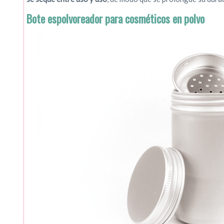
Bote espolvoreador para cosméticos en polvo