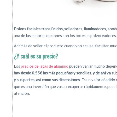
Polvos faciales translúcidos, selladores, iluminadores, som
una de las mejores opciones son los botes espolvoreadores 
Además de sellar el producto cuando no se usa, facilitan muc
¿Y cuál es su precio?
Los
precios de latas de aluminio
pueden variar mucho depend
hay desde 0,55€ las más pequeñas y sencillas, y de ahí va s
y sus partes, así como sus dimensiones
. Es un valor añadido
que es una inversión que vas a recuperar rápidamente, pues 
atención.