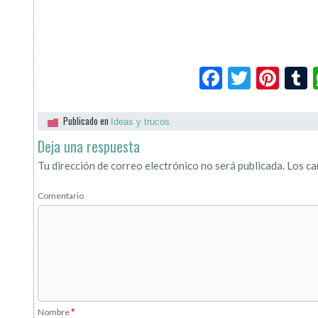
Facebook
Twitte
Pin
Publicado en
Ideas y trucos
Deja una respuesta
Tu dirección de correo electrónico no será publicada.
Los ca
Comentario
Nombre
*