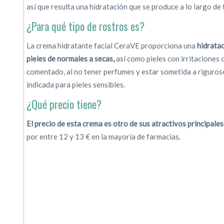
así que resulta una hidratación que se produce a lo largo de 
¿Para qué tipo de rostros es?
La crema hidratante facial CeraVE proporciona una
hidratac
pieles de normales a secas,
así como pieles con irritaciones
comentado, al no tener perfumes y estar
sometida a riguros
indicada para pieles sensibles.
¿Qué precio tiene?
El precio de esta crema es otro de sus atractivos principale
por entre 12 y 13 € en la mayoría de farmacias.