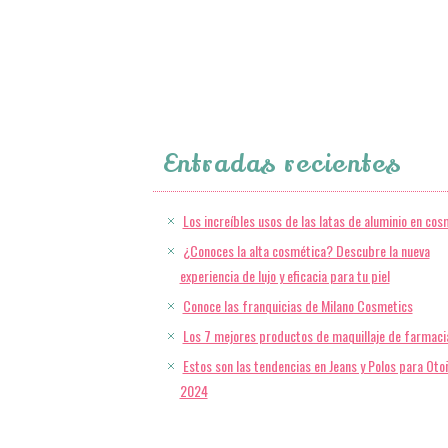
Entradas recientes
Los increíbles usos de las latas de aluminio en cos
¿Conoces la alta cosmética? Descubre la nueva
experiencia de lujo y eficacia para tu piel
Conoce las franquicias de Milano Cosmetics
Los 7 mejores productos de maquillaje de farmaci
Estos son las tendencias en Jeans y Polos para Oto
2024