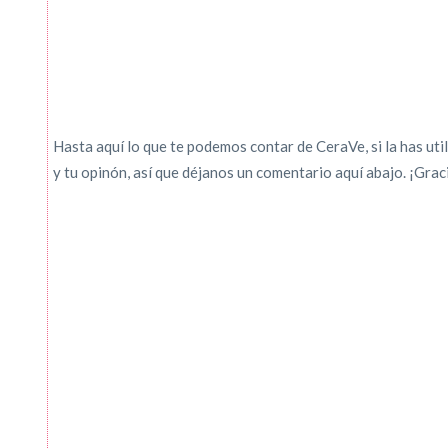
Hasta aquí lo que te podemos contar de CeraVe, si la has uti
y tu opinón, así que déjanos un comentario aquí abajo. ¡Grac