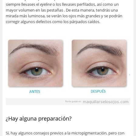
siempre llevases el
eyeline
o los llevases perfilados, así como un
mayor volumen en las pestañas . De esta manera, tendrás una
mirada más luminosa, se verán los ojos más grandes y se podrán
corregir algunos defectos como los párpados caídos.
¿Hay alguna preparación?
Sí, hay algunos consejos previos a la micropigmentación, pero con