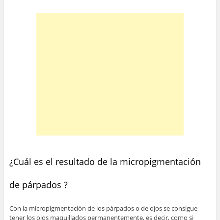
¿Cuál es el resultado de la micropigmentación
de párpados ?
Con la micropigmentación de los párpados o de ojos se consigue
tener los ojos maquillados permanentemente, es decir, como si