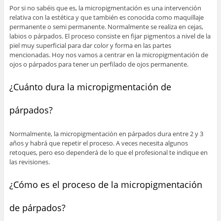
Por si no sabéis que es, la micropigmentación es una intervención
relativa con la estética y que también es conocida como maquillaje
permanente o semi permanente. Normalmente se realiza en cejas,
labios o párpados. El proceso consiste en fijar pigmentos a nivel de la
piel muy superficial para dar color y forma en las partes
mencionadas. Hoy nos vamos a centrar en la micropigmentación de
ojos o párpados para tener un perfilado de ojos permanente.
¿Cuánto dura la micropigmentación de
párpados?
Normalmente, la micropigmentación en párpados dura entre 2 y 3
años y habrá que repetir el proceso. A veces necesita algunos
retoques, pero eso dependerá de lo que el profesional te indique en
las revisiones.
¿Cómo es el proceso de la micropigmentación
de párpados?