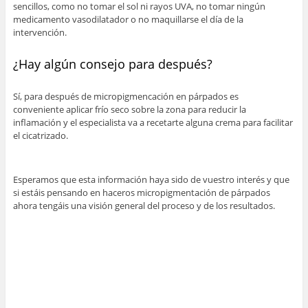
sencillos, como no tomar el sol ni rayos UVA, no tomar ningún
medicamento vasodilatador o no maquillarse el día de la
intervención.
¿Hay algún consejo para después?
Sí, para después de micropigmencación en párpados es
conveniente aplicar frío seco sobre la zona para reducir la
inflamación y el especialista va a recetarte alguna crema para facilitar
el cicatrizado.
Esperamos que esta información haya sido de vuestro interés y que
si estáis pensando en haceros micropigmentación de párpados
ahora tengáis una visión general del proceso y de los resultados.