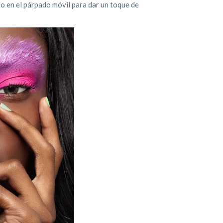
lo en el párpado móvil para dar un toque de