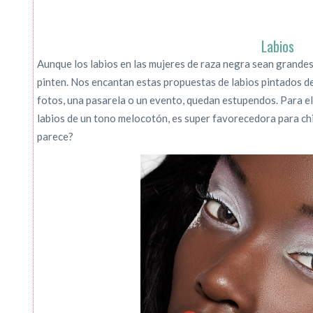
Labios
Aunque los labios en las mujeres de raza negra sean grande
pinten. Nos encantan estas propuestas de labios pintados de
fotos, una pasarela o un evento, quedan estupendos. Para el
labios de un tono melocotón, es super favorecedora para chic
parece?