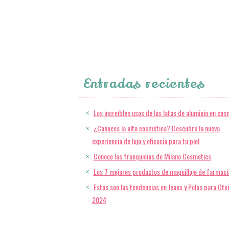
Entradas recientes
Los increíbles usos de las latas de aluminio en cos
¿Conoces la alta cosmética? Descubre la nueva
experiencia de lujo y eficacia para tu piel
Conoce las franquicias de Milano Cosmetics
Los 7 mejores productos de maquillaje de farmaci
Estos son las tendencias en Jeans y Polos para Oto
2024