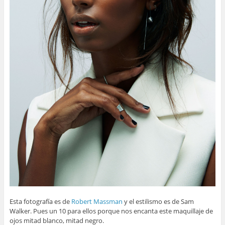
Esta fotografía es de
Robert Massman
y el estilismo es de Sam
Walker. Pues un 10 para ellos porque nos encanta este maquillaje de
ojos mitad blanco, mitad negro.