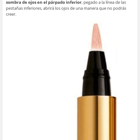
sombra de ojos en el párpado inferior
, pegado a la línea de las
pestañas inferiores, abrirá los ojos de una manera que no podrás
creer.