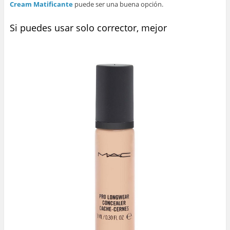
Cream Matificante
puede ser una buena opción.
Si puedes usar solo corrector, mejor