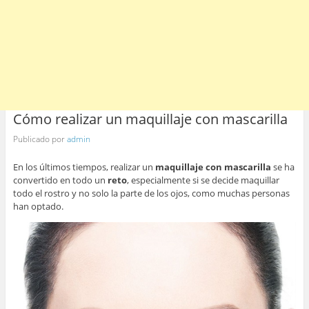
Cómo realizar un maquillaje con mascarilla
Publicado por
admin
En los últimos tiempos, realizar un
maquillaje con mascarilla
se ha
convertido en todo un
reto
, especialmente si se decide maquillar
todo el rostro y no solo la parte de los ojos, como muchas personas
han optado.