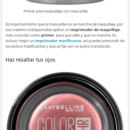
Primer para maquillaje con mascarilla
Es importantísimo que la mascarilla no se manche de maquillaje, por
eso creemos indispensable aplicar un
imprimador de maquillaje
,
más conocido como
primer
, para que selle y que no manche. Es
incluso mejor un
imprimador matificante
, así puedes prescindir de
los polvos matificantes y que se fije con un polvo translúcido.
Haz resaltar tus ojos