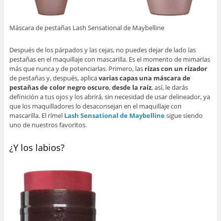
Máscara de pestañas Lash Sensational de Maybelline
Después de los párpados y las cejas, no puedes dejar de lado las
pestañas en el maquillaje con mascarilla. Es el momento de mimarlas
más que nunca y de potenciarlas. Primero, las
rizas con un rizador
de pestañas y, después, aplica
varias capas una máscara de
pestañas de color negro oscuro
,
desde la raíz
, así, le darás
definición a tus ojos y los abrirá, sin necesidad de usar delineador, ya
que los maquilladores lo desaconsejan en el maquillaje con
mascarilla. El rímel
Lash Sensational de Maybelline
sigue siendo
uno de nuestros favoritos.
¿Y los labios?