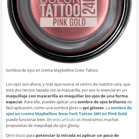
Sombra de ojos en crema Maybelline Color Tattoo
Los ojos son ahora, y más que nunca, el centro de nuestra cara, que
está dos tercios tapada con la mascarilla, por eso lo esencial en un
maquillaje con mascarilla es maquillar los ojos de una forma
especial
. Para ello, puedes aplicar una
sombra de ojos brillante
de
fácil aplicación, como una sombra gloss o
eye glosses
. La
sombra de
ojos en crema Maybelline New York Tattoo 24H en Pink Gold
puede funcionar bien. En
este artículo
os mostramos muchas
propuestas de maquillaje de ojos glossy.
Otro truco para
potenciar la mirada es aplicar un poco de