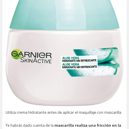
Utiliza crema hidratante antes de aplicar el maquillaje con mascarilla
Te habrás dado cuenta de la
mascarilla realiza una fricción en la