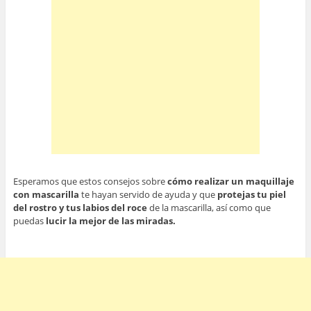
Esperamos que estos consejos sobre
cómo realizar un maquillaje
con mascarilla
te hayan servido de ayuda y que
protejas tu piel
del rostro y tus labios del roce
de la mascarilla, así como que
puedas
lucir la mejor de las miradas.