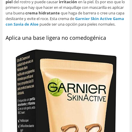
piel
del rostro y puede causar
irritación
en la piel. Es por eso que lo
primero que hay que hacer en el maquillaje con mascarilla es aplicar
una buena
crema hidratante
que haga de barrera o cree una capa
deslizante y evite el roce. Esta crema de
Garnier Skin Active Gama
con Savia de Aloe
puede ser una opción para pieles normales.
Aplica una base ligera no comedogénica