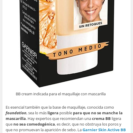
BB cream indicada para el maquillaje con mascarilla
Es esencial también que la base de maquillaje, conocida como
foundation
, sea lo más
ligera
posible
para que no se manche la
mascarilla
. Hay expertos que recomiendan una
crema BB
ligera
que
no sea comedogénica
, es decir, que no obstruya los poros y
que no promuevan la aparición de sebo. La
Garnier Skin Active BB