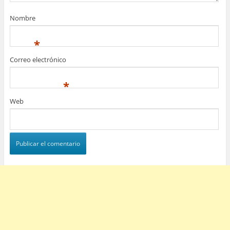
Nombre
*
Correo electrónico
*
Web