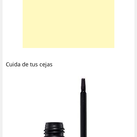
Cuida de tus cejas