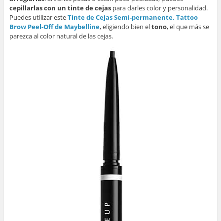
cepillarlas con un tinte de cejas
para darles color y personalidad.
Puedes utilizar este
Tinte de Cejas Semi-permanente, Tattoo
Brow Peel-Off de Maybelline
, eligiendo bien el
tono
, el que más se
parezca al color natural de las cejas.