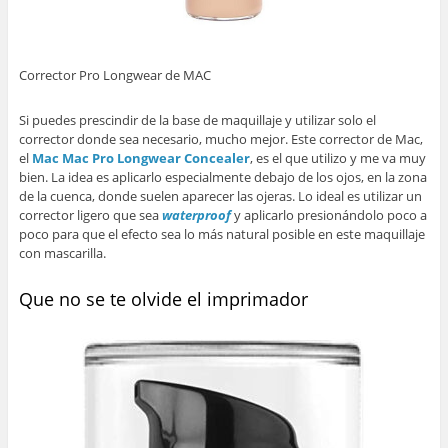
Corrector Pro Longwear de MAC
Si puedes prescindir de la base de maquillaje y utilizar solo el
corrector donde sea necesario, mucho mejor. Este corrector de Mac,
el
Mac Mac Pro Longwear Concealer
, es el que utilizo y me va muy
bien. La idea es aplicarlo especialmente debajo de los ojos, en la zona
de la cuenca, donde suelen aparecer las ojeras. Lo ideal es utilizar un
corrector ligero que sea
waterproof
y aplicarlo presionándolo poco a
poco para que el efecto sea lo más natural posible en este maquillaje
con mascarilla.
Que no se te olvide el imprimador