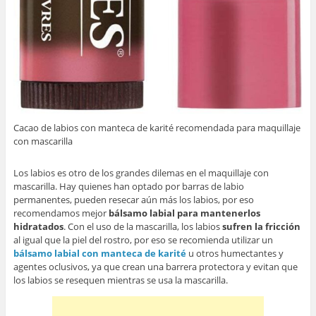
Cacao de labios con manteca de karité recomendada para maquillaje
con mascarilla
Los labios es otro de los grandes dilemas en el maquillaje con
mascarilla. Hay quienes han optado por barras de labio
permanentes, pueden resecar aún más los labios, por eso
recomendamos mejor
bálsamo labial para mantenerlos
hidratados
. Con el uso de la mascarilla, los labios
sufren la fricción
al igual que la piel del rostro, por eso se recomienda utilizar un
bálsamo labial con manteca de karité
u otros humectantes y
agentes oclusivos, ya que crean una barrera protectora y evitan que
los labios se resequen mientras se usa la mascarilla.