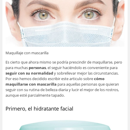
Maquillaje con mascarilla
Es cierto que ahora mismo se podría prescindir de maquillarse, pero
para muchas
personas
, el seguir haciéndolo es conveniente para
seguir con su normalidad
y sobrellevar mejor las circunstancias.
Por eso hemos decidido escribir este articulo sobre
cómo
maquillarse con mascarilla
para aquellas personas que quieran
seguir con su rutina de belleza diaria y lucir el mejor de los rostros,
aunque esté parcialmente tapado.
Primero, el hidratante facial