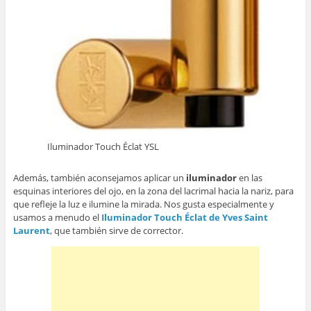
Iluminador Touch Éclat YSL
Además, también aconsejamos aplicar un
iluminador
en las
esquinas interiores del ojo, en la zona del lacrimal hacia la nariz, para
que refleje la luz e ilumine la mirada. Nos gusta especialmente y
usamos a menudo el
Iluminador Touch Éclat de Yves Saint
Laurent
, que también sirve de corrector.