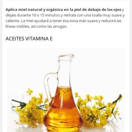
Aplica miel natural y orgánica en la piel de debajo de los ojos
y
déjala durante 10 o 15 minutos y retírala con una toalla muy suave y
caliente. La miel ayudará a tener esa zona más suave y reducirá las
líneas visibles, así como las arrugas.
ACEITES VITAMINA E