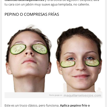
tu cara con un jabón muy suave agua templada, no caliente.
PEPINO O COMPRESAS FRÍAS
Este es un truco clásico, pero funciona.
Aplica pepino frío o