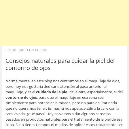
ETIQUETADO CON
CUIDAR
Consejos naturales para cuidar la piel del
contorno de ojos
Normalmente, en este blog nos centramos en el maquillaje de ojos,
pero hoy nos gustaría dedicarle atención al paso anterior al
maquillaje, y es el
cuidado de la piel
de la cara, especialmente, el del
contorno de ojos
, para que el maquillaje en esa zona sea
simplemente para potenciar la mirada, pero no para ocultar nada
que no queramos tener. Es más, si nos apetece salir a la calle con la
cara lavada, ¿qué pasa? Hoy os vamos a dar algunos consejos
basados en productos naturales para el tratamiento de la piel de esa
zona. Si no tienes tiempos ni medios de aplicar estos tratamientos en