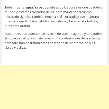
Bebe mucha agua
. Ya sé que este es de los consejos que da todo el
mundo y estamos cansados de oír, pero mantener el cuerpo
hidratado significa también tener la piel hidratada y eso mejorará
nuestro aspecto. Evita bebidas con cafeína y bebidas alcohólicas,
pues deshidratan.
Esperamos que estos consejos sean de vuestra agrado y os ayuden,.
si no, recordad que conviene recurrir a profesionales de la estética
para otro tipo de tratamientos en la zona del contorno de ojos.
¡Salud y belleza!