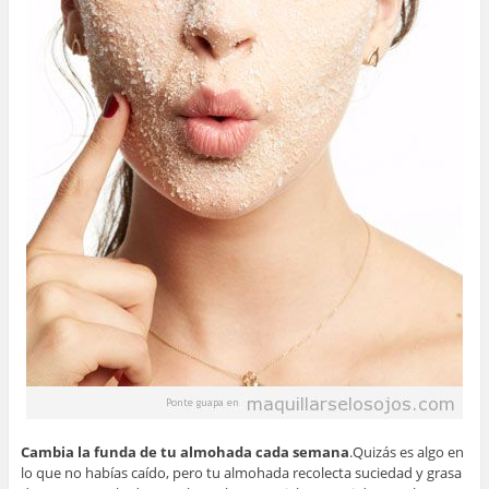
Cambia la funda de tu almohada cada semana
.Quizás es algo en
lo que no habías caído, pero tu almohada recolecta suciedad y grasa