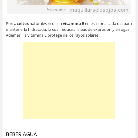
Pon
aceites
naturales ricos en
vitamina E
en esa zona cada día para
mantenerla hidratada, lo cual reducirá líneas de expresión y arrugas.
Además, ¡la vitamina E protege de los rayos solares!
BEBER AGUA