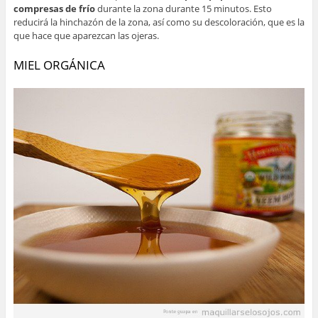
compresas de frío
durante la zona durante 15 minutos. Esto
reducirá la hinchazón de la zona, así como su descoloración, que es la
que hace que aparezcan las ojeras.
MIEL ORGÁNICA