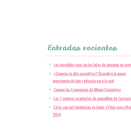
Entradas recientes
Los increíbles usos de las latas de aluminio en cos
¿Conoces la alta cosmética? Descubre la nueva
experiencia de lujo y eficacia para tu piel
Conoce las franquicias de Milano Cosmetics
Los 7 mejores productos de maquillaje de farmaci
Estos son las tendencias en Jeans y Polos para Oto
2024