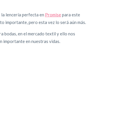
 la lencería perfecta en
Promise
para este
to importante, pero esta vez lo será aún más.
a bodas, en el mercado textil y ello nos
tan importante en nuestras vidas.