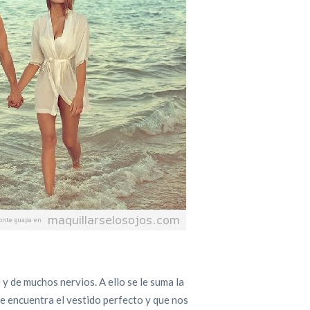
 de muchos nervios. A ello se le suma la
 se encuentra el vestido perfecto y que nos