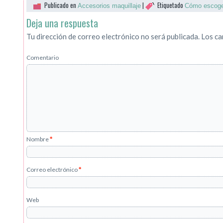
Publicado en
|
Etiquetado
Accesorios maquillaje
Cómo escoge
Deja una respuesta
Tu dirección de correo electrónico no será publicada.
Los ca
Comentario
Nombre
*
Correo electrónico
*
Web