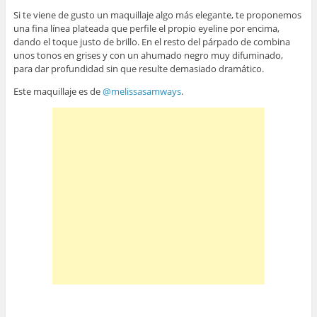
Si te viene de gusto un maquillaje algo más elegante, te proponemos
una fina línea plateada que perfile el propio eyeline por encima,
dando el toque justo de brillo. En el resto del párpado de combina
unos tonos en grises y con un ahumado negro muy difuminado,
para dar profundidad sin que resulte demasiado dramático.
Este maquillaje es de
@melissasamways
.