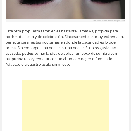
Esta otra propuesta también es bastante llamativa, propicia para
noches de fiesta y de celebración. Sinceramente, es muy extremada,
perfecta para fiestas nocturnas en donde la oscuridad es lo que
prima. Sin embargo, una noche es una noche. Si no os gusta tan
acusado, podéis tomar la idea de aplicar un poco de sombra con
purpurina rosa y rematar con un ahumado negro difuminado.
Adaptadlo a vuestro estilo sin miedo.