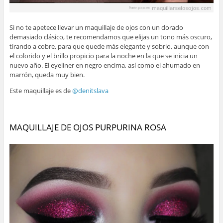
Si no te apetece llevar un maquillaje de ojos con un dorado
demasiado clásico, te recomendamos que elijas un tono más oscuro,
tirando a cobre, para que quede más elegante y sobrio, aunque con
el colorido y el brillo propicio para la noche en la que se inicia un
nuevo año. El eyeliner en negro encima, así como el ahumado en
marrón, queda muy bien.
Este maquillaje es de
@denitslava
MAQUILLAJE DE OJOS PURPURINA ROSA