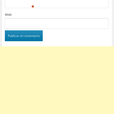
*
Web