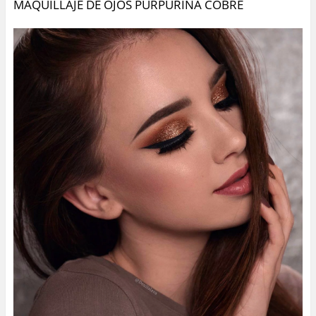
MAQUILLAJE DE OJOS PURPURINA COBRE