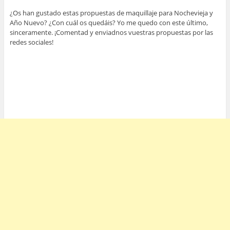
¿Os han gustado estas propuestas de maquillaje para Nochevieja y
Año Nuevo? ¿Con cuál os quedáis? Yo me quedo con este último,
sinceramente. ¡Comentad y enviadnos vuestras propuestas por las
redes sociales!