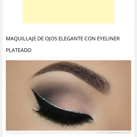
MAQUILLAJE DE OJOS ELEGANTE CON EYELINER
PLATEADO