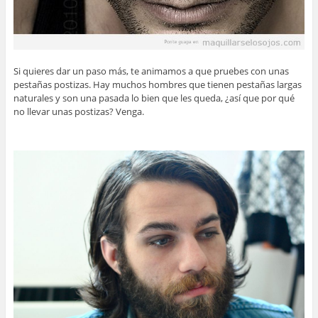
Si quieres dar un paso más, te animamos a que pruebes con unas
pestañas postizas. Hay muchos hombres que tienen pestañas largas
naturales y son una pasada lo bien que les queda, ¿así que por qué
no llevar unas postizas? Venga.