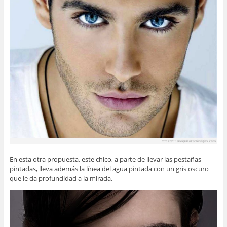
En esta otra propuesta, este chico, a parte de llevar las pestañas
pintadas, lleva además la línea del agua pintada con un gris oscuro
que le da profundidad a la mirada.