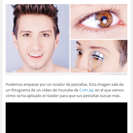
Podemos empezar por un rizador de pestañas. Esta imagen sale de
un fotograma de un vídeo de Youtube de
Colin Jay
en el que vemos
cómo se ha aplicado el rizador para que sus pestañas luzcan más.