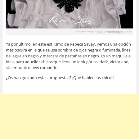
Ya por último, en este estilismo de Rebeca Savay, vemos una opción
más oscura en la que se usa sombra de ojos negra difuminada, línea
del agua en negro y máscara de pestañas en negro. Es un maquillaje
idela para aquellos chicos que llene un look gótico, dark, victoriano,
steampunk o new romantic.
¿Os han gustado estas propuestas? ¡Que hablen los chicos!