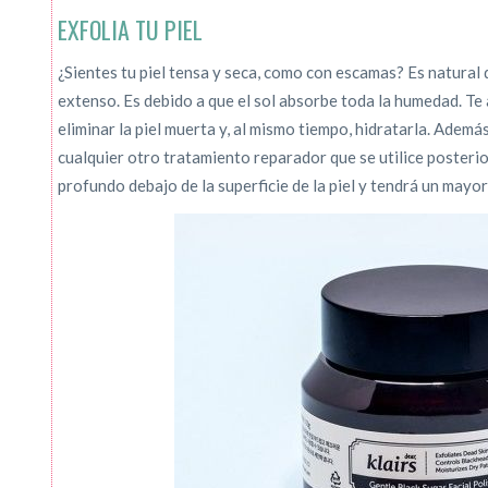
EXFOLIA TU PIEL
¿Sientes tu piel tensa y seca, como con escamas? Es natural 
extenso. Es debido a que el sol absorbe toda la humedad. T
eliminar la piel muerta y, al mismo tiempo, hidratarla. Además
cualquier otro tratamiento reparador que se utilice posteri
profundo debajo de la superficie de la piel y tendrá un mayo