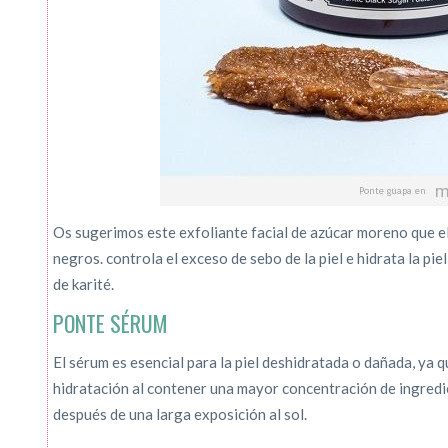
Os sugerimos este exfoliante facial de azúcar moreno que el
negros. controla el exceso de sebo de la piel e hidrata la pi
de karité.
PONTE SÉRUM
El sérum es esencial para la piel deshidratada o dañada, ya 
hidratación al contener una mayor concentración de ingredie
después de una larga exposición al sol.