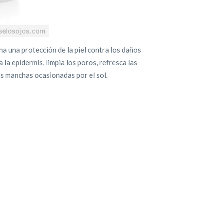
a una protección de la piel contra los daños
 la epidermis, limpia los poros, refresca las
las manchas ocasionadas por el sol.