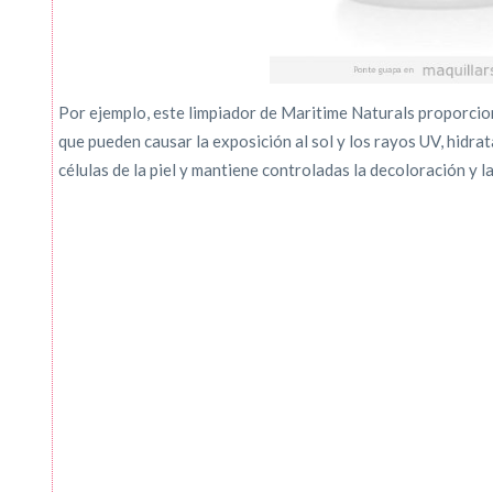
Por ejemplo, este limpiador de Maritime Naturals proporcion
que pueden causar la exposición al sol y los rayos UV, hidrata
células de la piel y mantiene controladas la decoloración y 