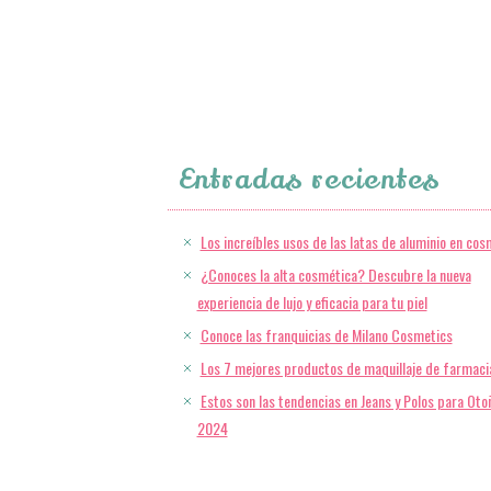
Entradas recientes
Los increíbles usos de las latas de aluminio en cos
¿Conoces la alta cosmética? Descubre la nueva
experiencia de lujo y eficacia para tu piel
Conoce las franquicias de Milano Cosmetics
Los 7 mejores productos de maquillaje de farmaci
Estos son las tendencias en Jeans y Polos para Oto
2024