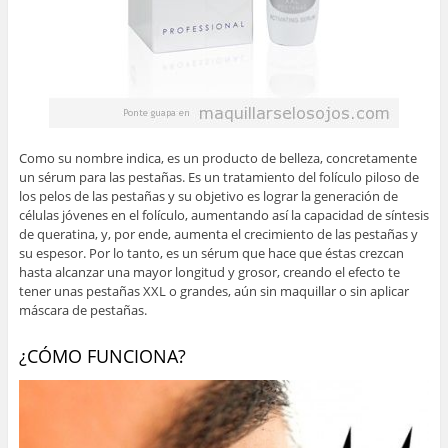
Como su nombre indica, es un producto de belleza, concretamente
un sérum para las pestañas. Es un tratamiento del folículo piloso de
los pelos de las pestañas y su objetivo es lograr la generación de
células jóvenes en el folículo, aumentando así la capacidad de síntesis
de queratina, y, por ende, aumenta el crecimiento de las pestañas y
su espesor. Por lo tanto, es un sérum que hace que éstas crezcan
hasta alcanzar una mayor longitud y grosor, creando el efecto te
tener unas pestañas XXL o grandes, aún sin maquillar o sin aplicar
máscara de pestañas.
¿CÓMO FUNCIONA?