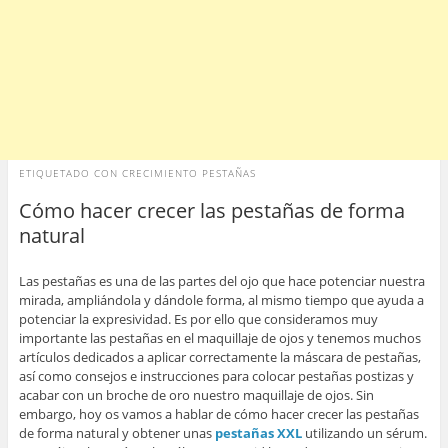
ETIQUETADO CON
CRECIMIENTO PESTAÑAS
Cómo hacer crecer las pestañas de forma
natural
Las pestañas es una de las partes del ojo que hace potenciar nuestra
mirada, ampliándola y dándole forma, al mismo tiempo que ayuda a
potenciar la expresividad. Es por ello que consideramos muy
importante las pestañas en el maquillaje de ojos y tenemos muchos
artículos dedicados a aplicar correctamente la máscara de pestañas,
así como consejos e instrucciones para colocar pestañas postizas y
acabar con un broche de oro nuestro maquillaje de ojos. Sin
embargo, hoy os vamos a hablar de cómo hacer crecer las pestañas
de forma natural y obtener unas
pestañas XXL
utilizando un sérum.