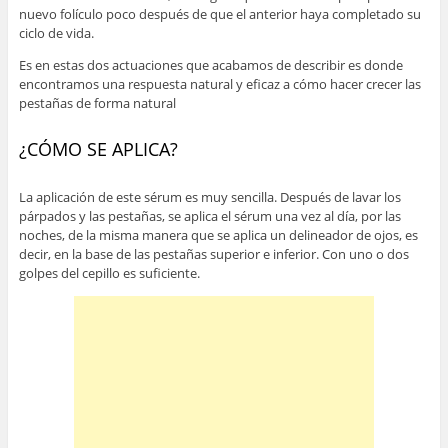
nuevo folículo poco después de que el anterior haya completado su
ciclo de vida.
Es en estas dos actuaciones que acabamos de describir es donde
encontramos una respuesta natural y eficaz a cómo hacer crecer las
pestañas de forma natural
¿CÓMO SE APLICA?
La aplicación de este sérum es muy sencilla. Después de lavar los
párpados y las pestañas, se aplica el sérum una vez al día, por las
noches, de la misma manera que se aplica un delineador de ojos, es
decir, en la base de las pestañas superior e inferior. Con uno o dos
golpes del cepillo es suficiente.