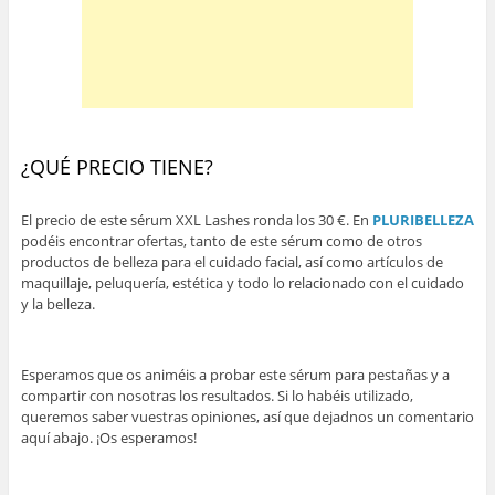
¿QUÉ PRECIO TIENE?
El precio de este sérum XXL Lashes ronda los 30 €. En
PLURIBELLEZA
podéis encontrar ofertas, tanto de este sérum como de otros
productos de belleza para el cuidado facial, así como artículos de
maquillaje, peluquería, estética y todo lo relacionado con el cuidado
y la belleza.
Esperamos que os animéis a probar este sérum para pestañas y a
compartir con nosotras los resultados. Si lo habéis utilizado,
queremos saber vuestras opiniones, así que dejadnos un comentario
aquí abajo. ¡Os esperamos!