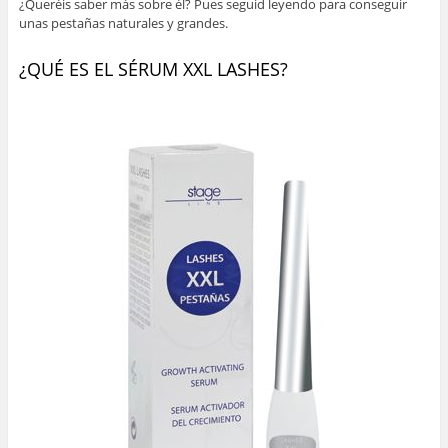
¿Queréis saber más sobre él? Pues seguid leyendo para conseguir
unas pestañas naturales y grandes.
¿QUÉ ES EL SÉRUM XXL LASHES?