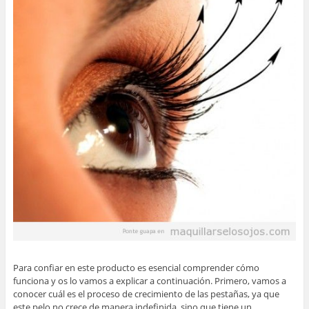
Para confiar en este producto es esencial comprender cómo
funciona y os lo vamos a explicar a continuación. Primero, vamos a
conocer cuál es el proceso de crecimiento de las pestañas, ya que
este pelo no crece de manera indefinida, sino que tiene un