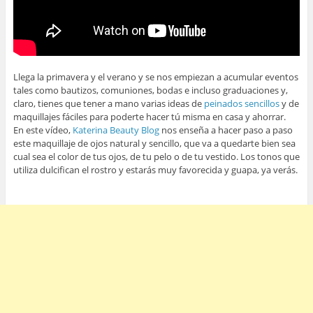
Llega la primavera y el verano y se nos empiezan a acumular eventos
tales como bautizos, comuniones, bodas e incluso graduaciones y,
claro, tienes que tener a mano varias ideas de
peinados sencillos
y de
maquillajes fáciles para poderte hacer tú misma en casa y ahorrar.
En este vídeo,
Katerina Beauty Blog
nos enseña a hacer paso a paso
este maquillaje de ojos natural y sencillo, que va a quedarte bien sea
cual sea el color de tus ojos, de tu pelo o de tu vestido. Los tonos que
utiliza dulcifican el rostro y estarás muy favorecida y guapa, ya verás.