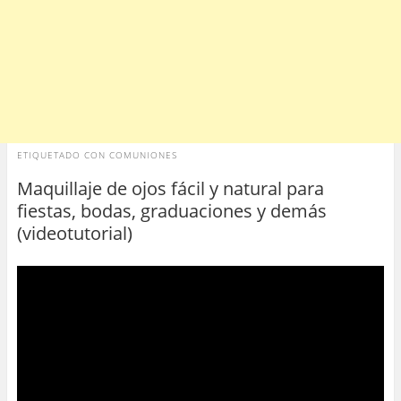
ETIQUETADO CON
COMUNIONES
Maquillaje de ojos fácil y natural para
fiestas, bodas, graduaciones y demás
(videotutorial)