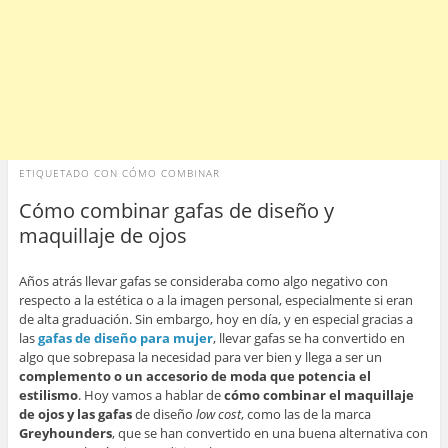
ETIQUETADO CON
CÓMO COMBINAR
Cómo combinar gafas de diseño y
maquillaje de ojos
Años atrás llevar gafas se consideraba como algo negativo con
respecto a la estética o a la imagen personal, especialmente si eran
de alta graduación. Sin embargo, hoy en día, y en especial gracias a
las
gafas de diseño para mujer
, llevar gafas se ha convertido en
algo que sobrepasa la necesidad para ver bien y llega a ser un
complemento o un accesorio de moda que potencia el
estilismo
. Hoy vamos a hablar de
cómo combinar el maquillaje
de ojos y las gafas
de diseño
low cost
, como las de la marca
Greyhounders
, que se han convertido en una buena alternativa con