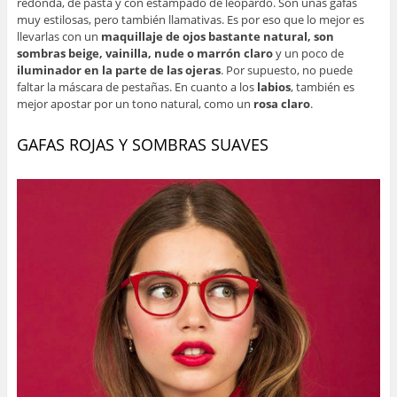
redonda, de pasta y con estampado de leopardo. Son unas gafas
muy estilosas, pero también llamativas. Es por eso que lo mejor es
llevarlas con un
maquillaje de ojos bastante natural, son
sombras beige, vainilla, nude o marrón claro
y un poco de
iluminador en la parte de las ojeras
. Por supuesto, no puede
faltar la máscara de pestañas. En cuanto a los
labios
, también es
mejor apostar por un tono natural, como un
rosa claro
.
GAFAS ROJAS Y SOMBRAS SUAVES