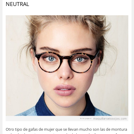
NEUTRAL
Otro tipo de gafas de mujer que se llevan mucho son las de montura