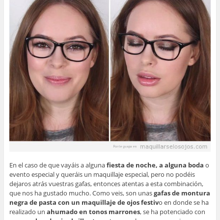
En el caso de que vayáis a alguna
fiesta de noche, a alguna boda
o
evento especial y queráis un maquillaje especial, pero no podéis
dejaros atrás vuestras gafas, entonces atentas a esta combinación,
que nos ha gustado mucho. Como veis, son unas
gafas de montura
negra de pasta con un maquillaje de ojos festiv
o en donde se ha
realizado un
ahumado en tonos marrones
, se ha potenciado con