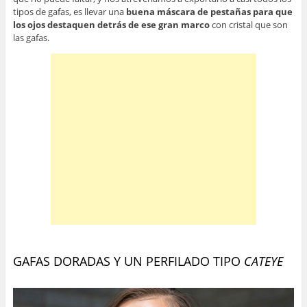
tipos de gafas, es llevar una
buena máscara de pestañas para que
los ojos destaquen detrás de ese gran marco
con cristal que son
las gafas.
GAFAS DORADAS Y UN PERFILADO TIPO
CATEYE