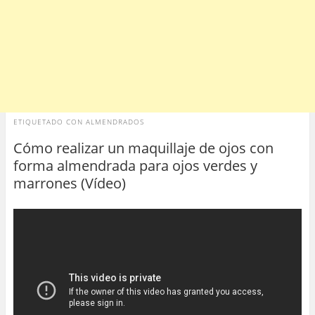
ETIQUETADO CON
ALMENDRADOS
Cómo realizar un maquillaje de ojos con
forma almendrada para ojos verdes y
marrones (Vídeo)