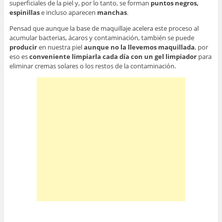
superficiales de la piel y, por lo tanto, se forman
puntos negros,
espinillas
e
incluso aparecen
manchas
.
Pensad que aunque la base de maquillaje acelera este proceso al
acumular bacterias, ácaros y contaminación, también se puede
producir
en nuestra piel
aunque no la llevemos maquillada
, por
eso es
conveniente limpiarla cada día con un gel limpiador
para
eliminar cremas solares o los restos de la contaminación.