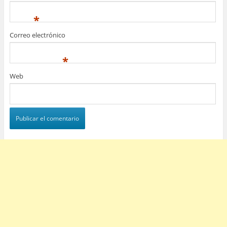
*
Correo electrónico
*
Web