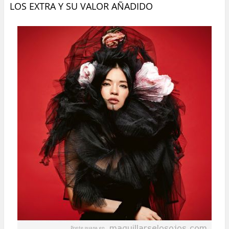
LOS EXTRA Y SU VALOR AÑADIDO