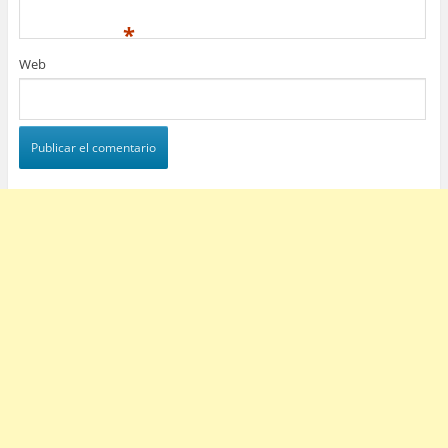
*
Web