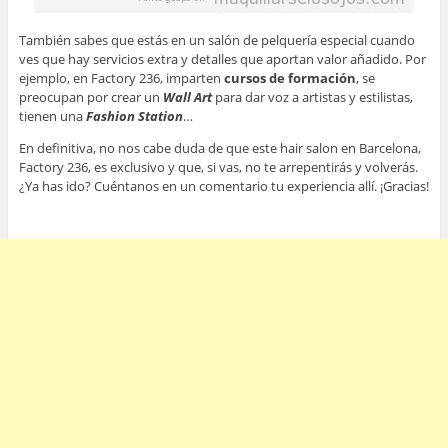
También sabes que estás en un salón de pelquería especial cuando
ves que hay servicios extra y detalles que aportan valor añadido. Por
ejemplo, en Factory 236, imparten
cursos de formación
, se
preocupan por crear un
Wall Art
para dar voz a artistas y estilistas,
tienen una
Fashion Station
…
En definitiva, no nos cabe duda de que este hair salon en Barcelona,
Factory 236, es exclusivo y que, si vas, no te arrepentirás y volverás.
¿Ya has ido? Cuéntanos en un comentario tu experiencia allí. ¡Gracias!