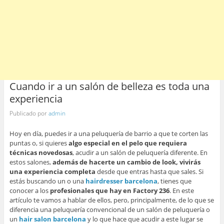
Cuando ir a un salón de belleza es toda una
experiencia
Publicado por
admin
Hoy en día, puedes ir a una peluquería de barrio a que te corten las
puntas o, si quieres
algo especial en el pelo que requiera
técnicas novedosas
, acudir a un salón de peluquería diferente. En
estos salones,
además de hacerte un cambio de look, vivirás
una experiencia completa
desde que entras hasta que sales. Si
estás buscando un o una
hairdresser barcelona
, tienes que
conocer a los
profesionales que hay en Factory 236
. En este
artículo te vamos a hablar de ellos, pero, principalmente, de lo que se
diferencia una peluquería convencional de un salón de peluquería o
un
hair salon barcelona
y lo que hace que acudir a este lugar se