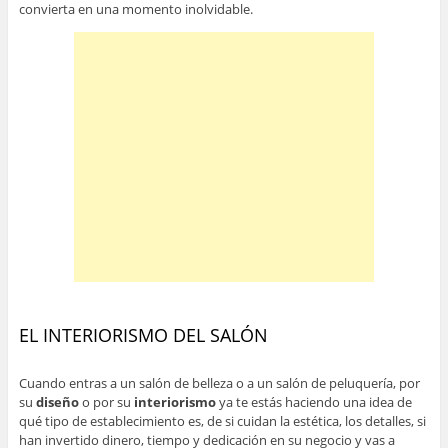
convierta en una momento inolvidable.
EL INTERIORISMO DEL SALÓN
Cuando entras a un salón de belleza o a un salón de peluquería, por
su
diseño
o por su
interiorismo
ya te estás haciendo una idea de
qué tipo de establecimiento es, de si cuidan la estética, los detalles, si
han invertido dinero, tiempo y dedicación en su negocio y vas a