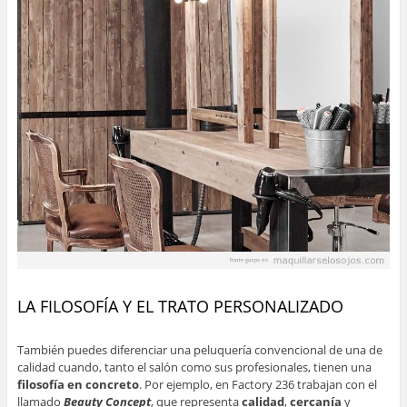
LA FILOSOFÍA Y EL TRATO PERSONALIZADO
También puedes diferenciar una peluquería convencional de una de
calidad cuando, tanto el salón como sus profesionales, tienen una
filosofía en concreto
. Por ejemplo, en Factory 236 trabajan con el
llamado
Beauty Concept
, que representa
calidad
,
cercanía
y