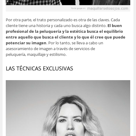
Por otra parte, el trato personalizado es otra de las claves. Cada
cliente tiene una historia y cada uno busca algo distinto.
El buen
profesional de la peluquería y la estética busca el equilibrio
entre aquello que busca el cliente y lo que él cree que puede
potenciar su imagen
. Por lo tanto, se lleva a cabo un
asesoramiento de imagen a través de servicios de
peluquería, maquillaje y estilismo.
LAS TÉCNICAS EXCLUSIVAS