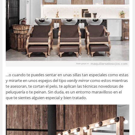
…o cuando te puedes sentar en unas sillas tan especiales como estas
y mirarte en unos espejos del tipo
vanity mirror
como estos mientras
te asesoran, te cortan el pelo, te aplican las técnicas novedosas de
peluquería o te peinan. Sin duda, es un entorno maravilloso en el
que te sientes alguien especial y bien tratado.