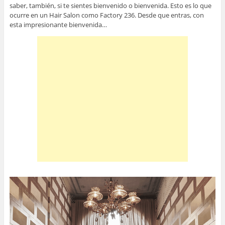
saber, también, si te sientes bienvenido o bienvenida. Esto es lo que
ocurre en un Hair Salon como Factory 236. Desde que entras, con
esta impresionante bienvenida…