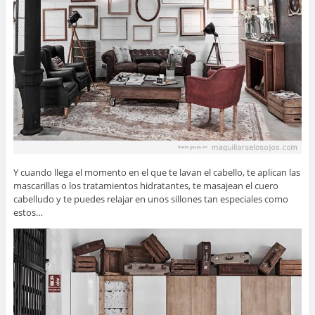
Y cuando llega el momento en el que te lavan el cabello, te aplican las
mascarillas o los tratamientos hidratantes, te masajean el cuero
cabelludo y te puedes relajar en unos sillones tan especiales como
estos…