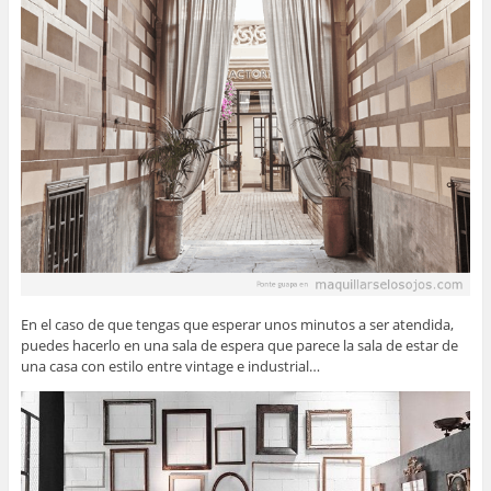
En el caso de que tengas que esperar unos minutos a ser atendida,
puedes hacerlo en una sala de espera que parece la sala de estar de
una casa con estilo entre vintage e industrial…