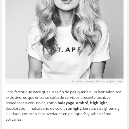
Otro factor que hace que un salón de peluquería o un hair salon sea
exclusivo, es que entre su carta de servicios presenta técnicas
novedosas y exclusivas, como
balayage
,
ombré
,
highlight
,
decoloración, matiz/baño de color,
sunlight
, keratin, straightening…
Sin duda, conocen las novedades en peluquería y saben cómo
aplicarlas.