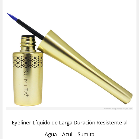
Eyeliner Líquido de Larga Duración Resistente al
Agua – Azul – Sumita