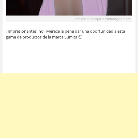
¿Impresionantes, no? Merece la pena dar una oportunidad a esta
gama de productos de la marca Sumita 🙂