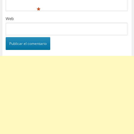
*
Web