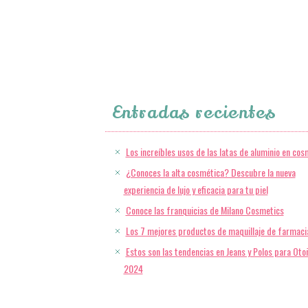
Entradas recientes
Los increíbles usos de las latas de aluminio en cos
¿Conoces la alta cosmética? Descubre la nueva
experiencia de lujo y eficacia para tu piel
Conoce las franquicias de Milano Cosmetics
Los 7 mejores productos de maquillaje de farmaci
Estos son las tendencias en Jeans y Polos para Oto
2024