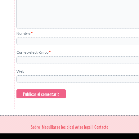
Nombre
*
Correo electrónico
*
Web
Sobre Maquillarse los ojos| Aviso legal | Contacto