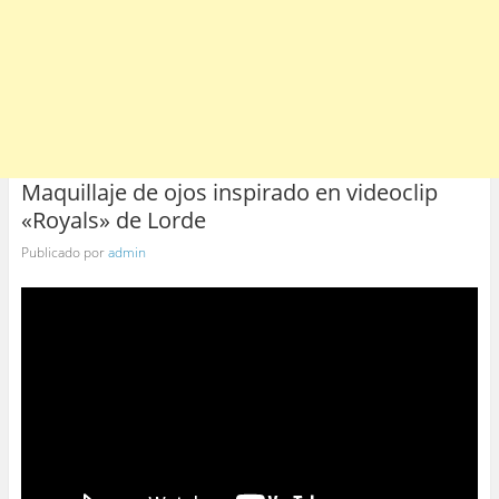
Maquillaje de ojos inspirado en videoclip
«Royals» de Lorde
Publicado por
admin