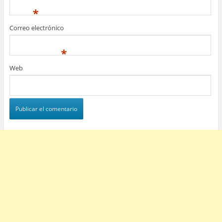
*
Correo electrónico
*
Web