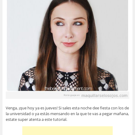
Venga, ¡que hoy ya es jueves! Si sales esta noche dee fiesta con los de
la universidad o ya estás mensando en la que te vas a pegar mañana,
estate super atenta a este tutorial.