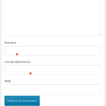
Nombre
*
Correo electrónico
*
Web