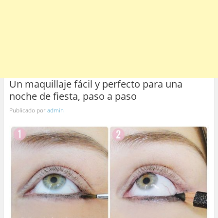
Un maquillaje fácil y perfecto para una
noche de fiesta, paso a paso
Publicado por
admin