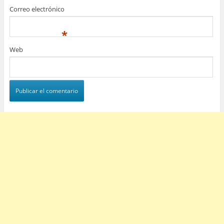
Correo electrónico
*
Web