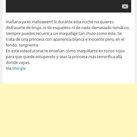
mañana ya es Halloween!! Si durante esta noche no quieres
disfrazarte de bruja, ni de esqueleto ni de nada demasiado temático,
siempre puedes recurrir a un maquillaje tan chulo como éste. Se
trata de una princesa con apariencia blanca e inocente pero, en el
fondo, sangrienta.
En este videotutorial te enseñan cómo maquillarte en tonos rojos
para que quede estupendo y seas la princesa más terrorífica allá
donde vayas.
Vía
Wengie