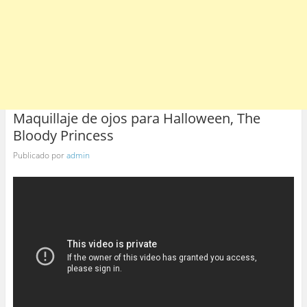
Maquillaje de ojos para Halloween, The
Bloody Princess
Publicado por
admin