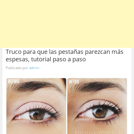
Truco para que las pestañas parezcan más
espesas, tutorial paso a paso
Publicado por
admin