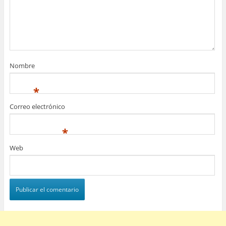
Nombre
*
Correo electrónico
*
Web