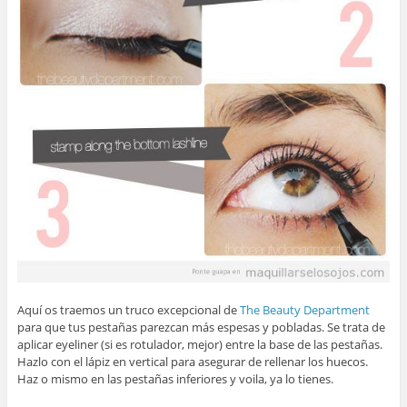
Aquí os traemos un truco excepcional de
The Beauty Department
para que tus pestañas parezcan más espesas y pobladas. Se trata de
aplicar eyeliner (si es rotulador, mejor) entre la base de las pestañas.
Hazlo con el lápiz en vertical para asegurar de rellenar los huecos.
Haz o mismo en las pestañas inferiores y voila, ya lo tienes.