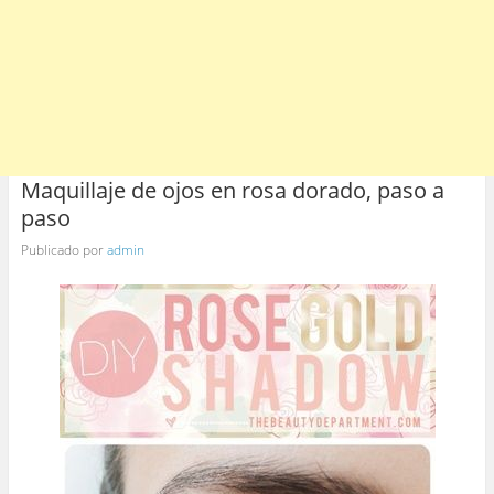
Maquillaje de ojos en rosa dorado, paso a
paso
Publicado por
admin