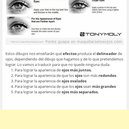
Estos dibujos nos enseñarán qué
efectos
produce el
delineador
de
ojos, dependiendo del dibujo que hagamos y de lo que pretendemos
lograr. Lo vamos a traducir para que no quede ninguna duda.
Para lograr la apariencia de
ojos más juntos.
Para lograr la apariencia de que los
ojos
son más
redondos
.
Para lograr la apariencia de
ojos ovalados
Para lograr la apariencia de que los
ojos
sean
más grandes
Para lograr la apariencia de
ojos más separados.