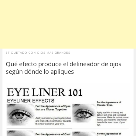
ETIQUETADO CON
OJOS MÁS GRANDES
Qué efecto produce el delineador de ojos
según dónde lo apliques