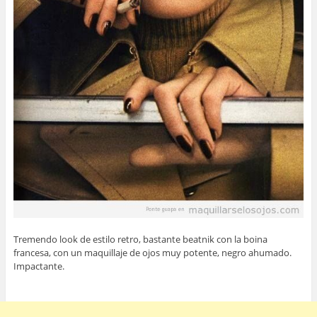
Tremendo look de estilo retro, bastante beatnik con la boina
francesa, con un maquillaje de ojos muy potente, negro ahumado.
Impactante.