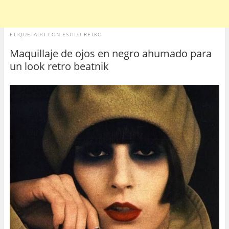
ETIQUETADO CON
ESTILO RETRO
Maquillaje de ojos en negro ahumado para
un look retro beatnik