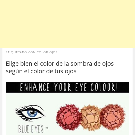
ETIQUETADO CON
COLOR OJOS
Elige bien el color de la sombra de ojos
según el color de tus ojos