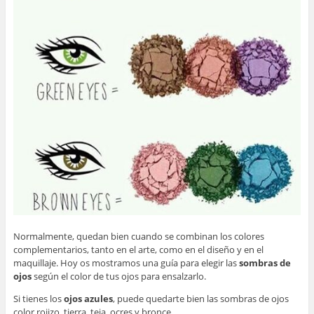
Normalmente, quedan bien cuando se combinan los colores
complementarios, tanto en el arte, como en el diseño y en el
maquillaje. Hoy os mostramos una guía para elegir las
sombras de
ojos
según el color de tus ojos para ensalzarlo.
Si tienes los
ojos azules
, puede quedarte bien las sombras de ojos
color rojizo, tierra, teja, ocres y bronce.