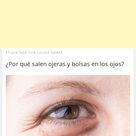
ETIQUETADO CON
CAUSAS OJERAS
¿Por qué salen ojeras y bolsas en los ojos?