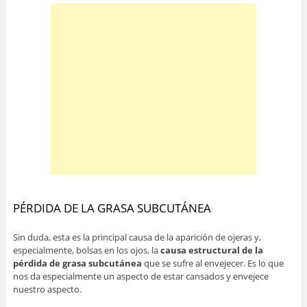
PÉRDIDA DE LA GRASA SUBCUTÁNEA
Sin duda, esta es la principal causa de la aparición de ojeras y,
especialmente, bolsas en los ojos, la
causa estructural de la
pérdida de grasa subcutánea
que se sufre al envejecer. Es lo que
nos da especialmente un aspecto de estar cansados y envejece
nuestro aspecto.