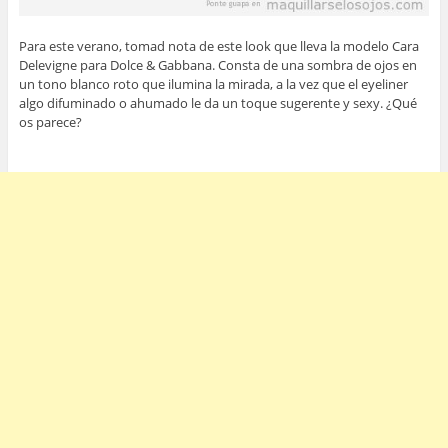
Para este verano, tomad nota de este look que lleva la modelo Cara
Delevigne para Dolce & Gabbana. Consta de una sombra de ojos en
un tono blanco roto que ilumina la mirada, a la vez que el eyeliner
algo difuminado o ahumado le da un toque sugerente y sexy. ¿Qué
os parece?