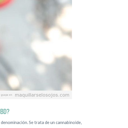
CBD?
 denominación. Se trata de un cannabinoide,