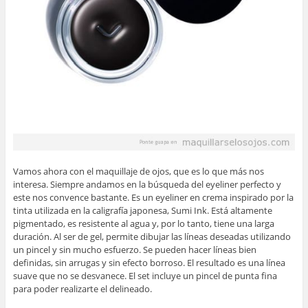
Vamos ahora con el maquillaje de ojos, que es lo que más nos
interesa. Siempre andamos en la búsqueda del eyeliner perfecto y
este nos convence bastante. Es un eyeliner en crema inspirado por la
tinta utilizada en la caligrafía japonesa, Sumi Ink. Está altamente
pigmentado, es resistente al agua y, por lo tanto, tiene una larga
duración. Al ser de gel, permite dibujar las líneas deseadas utilizando
un pincel y sin mucho esfuerzo. Se pueden hacer líneas bien
definidas, sin arrugas y sin efecto borroso. El resultado es una línea
suave que no se desvanece. El set incluye un pincel de punta fina
para poder realizarte el delineado.