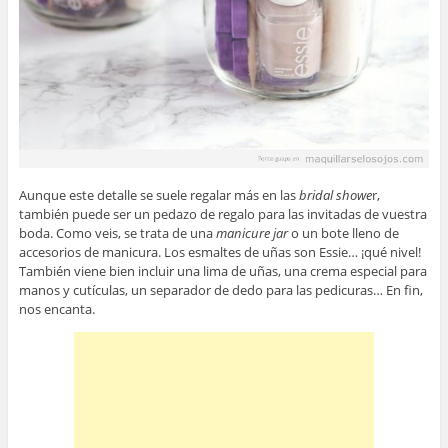
Aunque este detalle se suele regalar más en las
bridal showe
r,
también puede ser un pedazo de regalo para las invitadas de vuestra
boda. Como veis, se trata de una
manicure jar
o un bote lleno de
accesorios de manicura. Los esmaltes de uñas son Essie… ¡qué nivel!
También viene bien incluir una lima de uñas, una crema especial para
manos y cutículas, un separador de dedo para las pedicuras… En fin,
nos encanta.