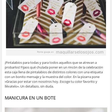
¡Pintalabios para todas y para todos aquellos que se atrevan a
probarlos! Fijaos qué chulada poner en un rincón de la celebración
esta caja llena de pintalabios de distintos colores con una etiqueta
con un bonito mensaje y la muestra del color. En la pizarra pone
«Gracias por estar con nosotros hoy. Escoge tu color favorito y
llévatelo». Un detallazo, sin duda.
MANICURA EN UN BOTE