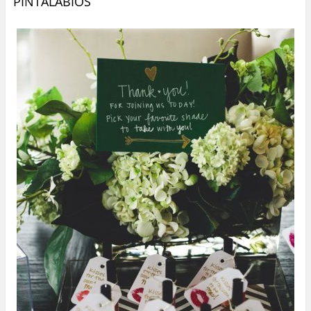
PINTALABIOS