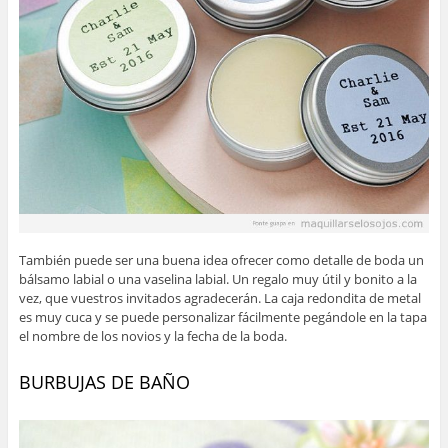
También puede ser una buena idea ofrecer como detalle de boda un
bálsamo labial o una vaselina labial. Un regalo muy útil y bonito a la
vez, que vuestros invitados agradecerán. La caja redondita de metal
es muy cuca y se puede personalizar fácilmente pegándole en la tapa
el nombre de los novios y la fecha de la boda.
BURBUJAS DE BAÑO