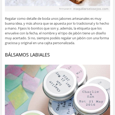
Regalar como detalle de boda unos jabones artesanales es muy
buena idea, y más ahora que se apuesta por lo tradicional y lo hecho
a mano. Fijaos lo bonitos que son y, además, la etiqueta que los
envuelve con la fecha, el nombre y el tipo de jabón tiene un diseño
muy acertado. Si no, siempre podéis regalar un jabón con una forma
graciosa y original en una cajita personalizada.
BÁLSAMOS LABIALES