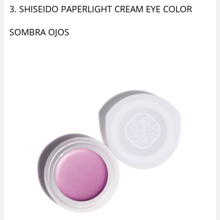
3. SHISEIDO PAPERLIGHT CREAM EYE COLOR
SOMBRA OJOS