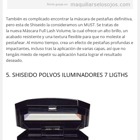
También es complicado encontrar la máscara de pestañas definitiva,
pero esta de Shiseido la consideramos un MUST. Se tratas de
la nueva Máscara Full Lash Volume, la cual ofrece un alto brillo, un
acabado resistente y una textura flexible para que no moleste al
pestañear. Al mismo tiempo, crea un efecto de pestañas profundas e
impactantes, incluso tras la aplicación de varias capas, así que no
tengáis miedo de repetir su aplicación hasta lograr el resultado
deseado.
5. SHISEIDO POLVOS ILUMINADORES 7 LIGTHS