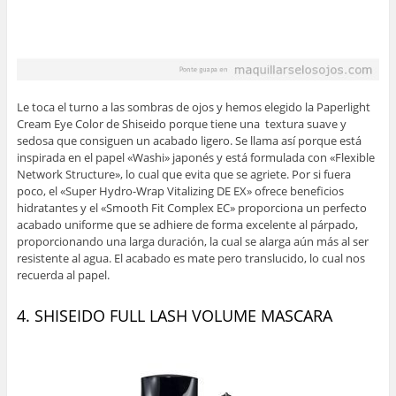
Le toca el turno a las sombras de ojos y hemos elegido la Paperlight
Cream Eye Color de Shiseido porque tiene una textura suave y
sedosa que consiguen un acabado ligero. Se llama así porque está
inspirada en el papel «Washi» japonés y está formulada con «Flexible
Network Structure», lo cual que evita que se agriete. Por si fuera
poco, el «Super Hydro-Wrap Vitalizing DE EX» ofrece beneficios
hidratantes y el «Smooth Fit Complex EC» proporciona un perfecto
acabado uniforme que se adhiere de forma excelente al párpado,
proporcionando una larga duración, la cual se alarga aún más al ser
resistente al agua. El acabado es mate pero translucido, lo cual nos
recuerda al papel.
4. SHISEIDO FULL LASH VOLUME MASCARA