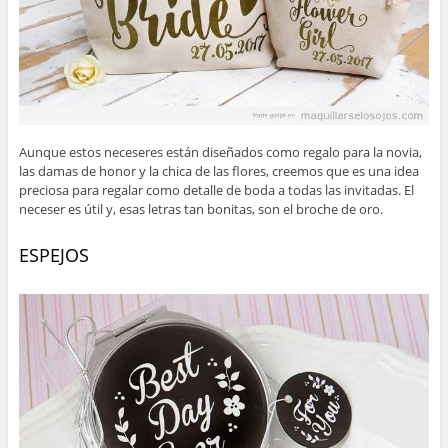
Aunque estos neceseres están diseñados como regalo para la novia,
las damas de honor y la chica de las flores, creemos que es una idea
preciosa para regalar como detalle de boda a todas las invitadas. El
neceser es útil y, esas letras tan bonitas, son el broche de oro.
ESPEJOS