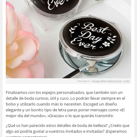
Finalizamos con los espejos personalizados, que también son un
detalle de boda curioso, útil y cuco. Lo podrán llevar siempre en el
bolso y utilizarlo cuando más lo necesiten. Escoged un diseño
elegante y un bonito tipo de letra paras poner mensajes como «El
mejor día del mundo», «Gracias» o lo que queráis transmitir.
¿Qué os han parecido estos detalles de boda de belleza? ¿Creéis que
algo así podría gustar a vuestros invitados e invitadas? ¡Esperamos
vuestros comentarios!