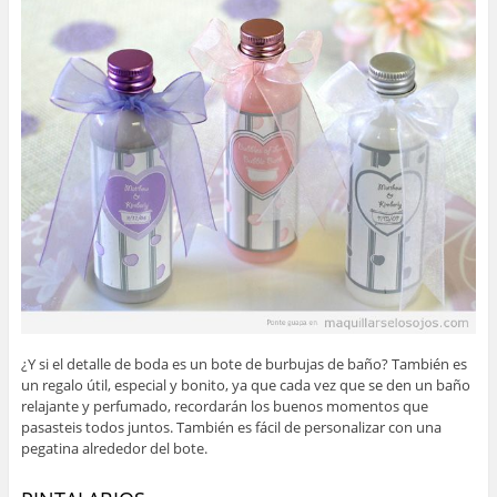
¿Y si el detalle de boda es un bote de burbujas de baño? También es
un regalo útil, especial y bonito, ya que cada vez que se den un baño
relajante y perfumado, recordarán los buenos momentos que
pasasteis todos juntos. También es fácil de personalizar con una
pegatina alrededor del bote.