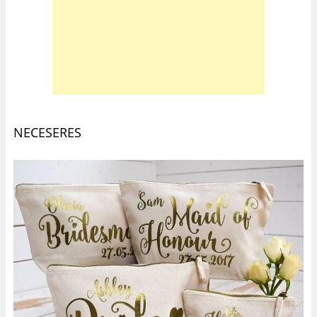
NECESERES