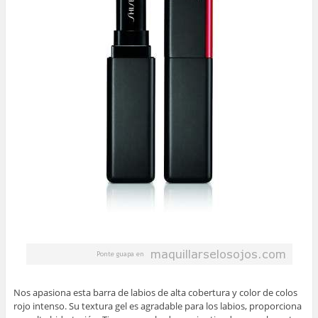
Nos apasiona esta barra de labios de alta cobertura y color de colos
rojo intenso. Su textura gel es agradable para los labios, proporciona