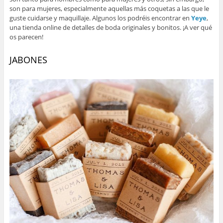
son para mujeres, especialmente aquellas más coquetas a las que le
guste cuidarse y maquillaje. Algunos los podréis encontrar en
Yeye
,
una tienda online de detalles de boda originales y bonitos. ¡A ver qué
os parecen!
JABONES