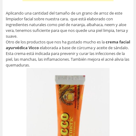
Aplicando una cantidad del tamaño de un grano de arroz de este
limpiador facial sobre nuestra cara, que está elaborado con
ingredientes naturales como piel de naranja, albahaca, neem y aloe
vera, tenemos suficiente para que nos quede una piel limpia, tersa y
suave.
Otro de los productos que nos ha gustado mucho es la
crema facial
ayurvédica Vicco
elaborada a base de cúrcuma y aceite de sándalo.
Esta crema está indicada para prevenir y curar las infecciones de la
piel, las manchas, las inflamaciones. También mejora el acné alivia las
quemaduras.