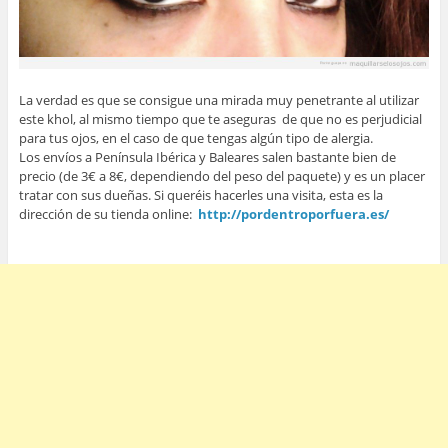
La verdad es que se consigue una mirada muy penetrante al utilizar
este khol, al mismo tiempo que te aseguras de que no es perjudicial
para tus ojos, en el caso de que tengas algún tipo de alergia.
Los envíos a Península Ibérica y Baleares salen bastante bien de
precio (de 3€ a 8€, dependiendo del peso del paquete) y es un placer
tratar con sus dueñas. Si queréis hacerles una visita, esta es la
dirección de su tienda online:
http://pordentroporfuera.es/