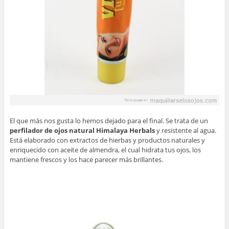
El que más nos gusta lo hemos dejado para el final. Se trata de un
perfilador de ojos natural Himalaya Herbals
y resistente al agua.
Está elaborado con extractos de hierbas y productos naturales y
enriquecido con aceite de almendra, el cual hidrata tus ojos, los
mantiene frescos y los hace parecer más brillantes.