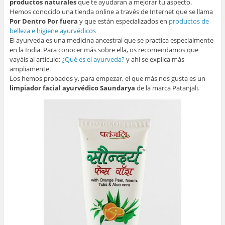
productos naturales
que te ayudaran a mejorar tu aspecto.
Hemos conocido una tienda online a través de Internet que se llama
Por Dentro Por fuera
y que están especializados en
productos de
belleza e higiene ayurvédicos
El ayurveda es una medicina ancestral que se practica especialmente
en la India. Para conocer más sobre ella, os recomendamos que
vayáis al artículo:
¿Qué es el ayurveda?
y ahí se explica más
ampliamente.
Los hemos probados y, para empezar, el que más nos gusta es un
limpiador facial ayurvédico Saundarya
de la marca Patanjali.