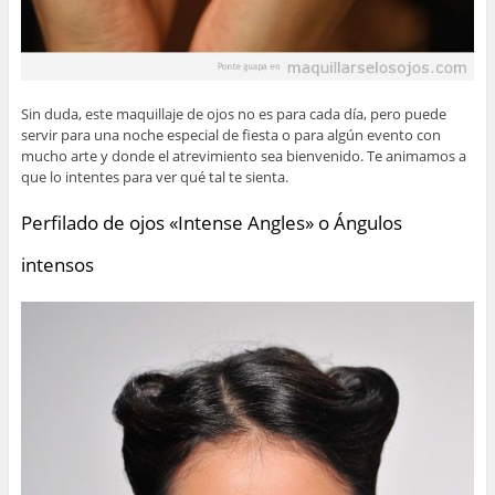
Sin duda, este maquillaje de ojos no es para cada día, pero puede
servir para una noche especial de fiesta o para algún evento con
mucho arte y donde el atrevimiento sea bienvenido. Te animamos a
que lo intentes para ver qué tal te sienta.
Perfilado de ojos «Intense Angles» o Ángulos
intensos