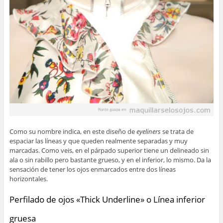
Como su nombre indica, en este diseño de
eyeliners
se trata de
espaciar las líneas y que queden realmente separadas y muy
marcadas. Como veis, en el párpado superior tiene un delineado sin
ala o sin rabillo pero bastante grueso, y en el inferior, lo mismo. Da la
sensación de tener los ojos enmarcados entre dos líneas
horizontales.
Perfilado de ojos «Thick Underline» o Línea inferior
gruesa