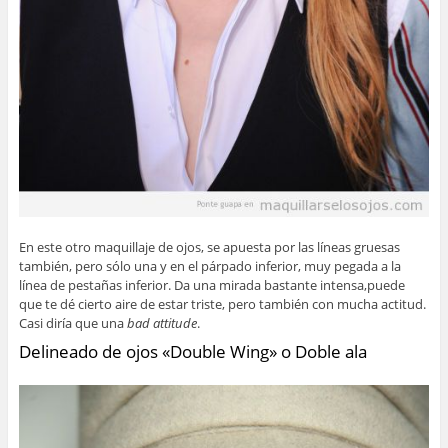
En este otro maquillaje de ojos, se apuesta por las líneas gruesas
también, pero sólo una y en el párpado inferior, muy pegada a la
línea de pestañas inferior. Da una mirada bastante intensa,puede
que te dé cierto aire de estar triste, pero también con mucha actitud.
Casi diría que una
bad attitude
.
Delineado de ojos «Double Wing» o Doble ala