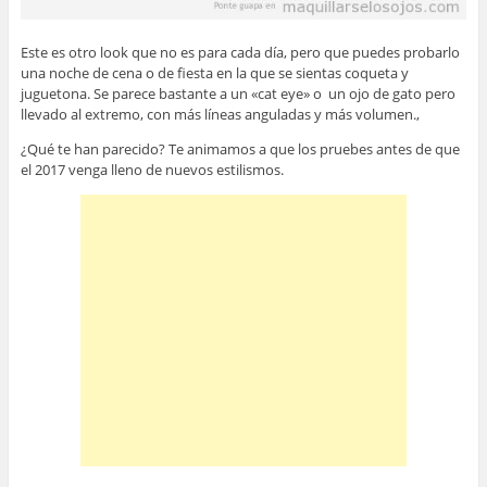
Este es otro look que no es para cada día, pero que puedes probarlo
una noche de cena o de fiesta en la que se sientas coqueta y
juguetona. Se parece bastante a un «cat eye» o un ojo de gato pero
llevado al extremo, con más líneas anguladas y más volumen.,
¿Qué te han parecido? Te animamos a que los pruebes antes de que
el 2017 venga lleno de nuevos estilismos.