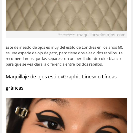
Este delineado de ojos es muy del estilo de Londres en los años 60,
es una especie de ojo de gato, pero tiene dos alas o dos rabillos. Te
recomendamos que las separes con un perfilador de color blanco
para que se vea clara la diferencia entre los dos rabillos.
Maquillaje de ojos estilo»Graphic Lines» o Líneas
gráficas