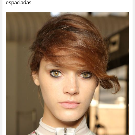
espaciadas