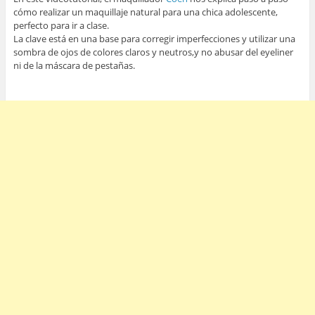
cómo realizar un maquillaje natural para una chica adolescente,
perfecto para ir a clase.
La clave está en una base para corregir imperfecciones y utilizar una
sombra de ojos de colores claros y neutros,y no abusar del eyeliner
ni de la máscara de pestañas.