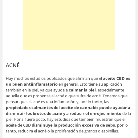
ACNÉ
Hay muchos estudios publicados que afirman que el
aceite CBD es
un buen antiinflamatorio
en general. Esto tiene su aplicación
también en la piel, ya que ayuda a
calmar la piel
, especialmente
aquella que es propensa al acné o que sufre de acné. Tenemos que
pensar que el acné es una inflamación y, por lo tanto, las
propiedades calmantes del aceite de cannabis puede ayudar a
disminuir los brotes de acné y a reducir el enrojecimiento
de la
piel. Por si fuera poco, hay estudios que también muestran que el
aceite de CBD
disminuye la producción excesiva de sebo
, por lo
tanto, reducirá el acné o la proliferación de granos o espinillas.