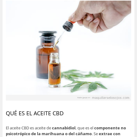
QUÉ ES EL ACEITE CBD
El aceite CBD es aceite de
cannabidiol
, que es el
componente no
psicotrópico de la marihuana o del cáñamo
. Se
extrae con