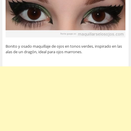
Bonito y osado maquillaje de ojos en tonos verdes, inspirado en las
alas de un dragón, ideal para ojos marrones.