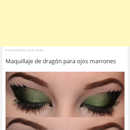
ETIQUETADO CON
AAAS
Maquillaje de dragón para ojos marrones