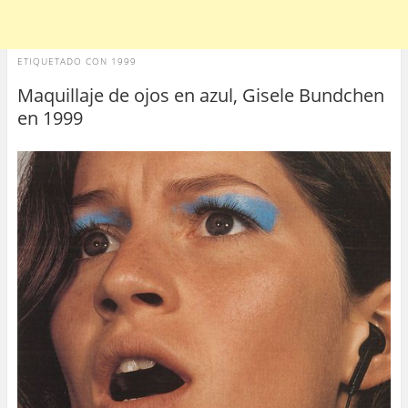
ETIQUETADO CON
1999
Maquillaje de ojos en azul, Gisele Bundchen
en 1999