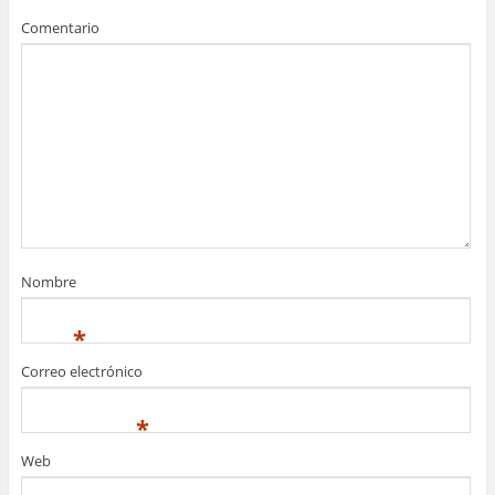
Comentario
Nombre
*
Correo electrónico
*
Web