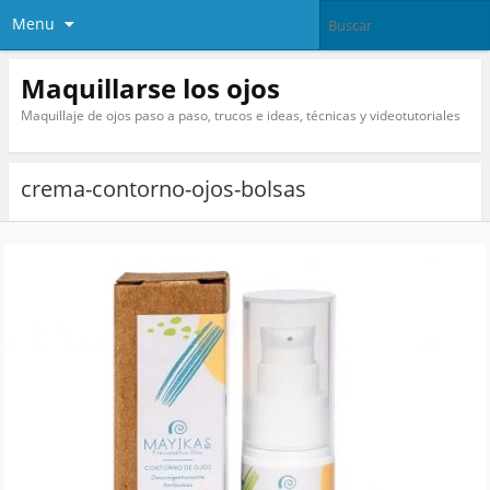
Menu
Maquillarse los ojos
Maquillaje de ojos paso a paso, trucos e ideas, técnicas y videotutoriales
crema-contorno-ojos-bolsas