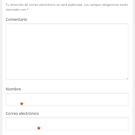
k
Tu dirección de correo electrónico no será publicada.
Los campos obligatorios están
marcados con
*
Comentario
Nombre
*
Correo electrónico
*