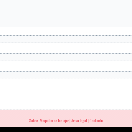
Sobre Maquillarse los ojos| Aviso legal | Contacto