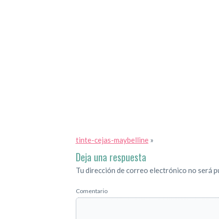
tinte-cejas-maybelline
»
Deja una respuesta
Tu dirección de correo electrónico no será p
Comentario