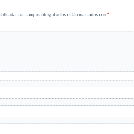
ublicada.
Los campos obligatorios están marcados con
*