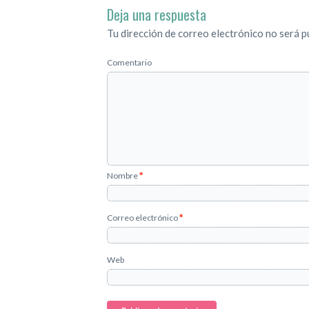
Deja una respuesta
Tu dirección de correo electrónico no será p
Comentario
Nombre
*
Correo electrónico
*
Web