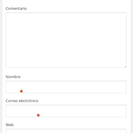
Comentario
Nombre
*
Correo electrónico
*
Web