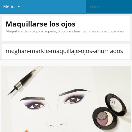
Menu
Maquillarse los ojos
Maquillaje de ojos paso a paso, trucos e ideas, técnicas y videotutoriales
meghan-markle-maquillaje-ojos-ahumados