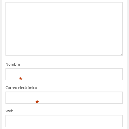
Nombre
*
Correo electrónico
*
Web