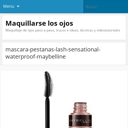
Menu
Maquillarse los ojos
Maquillaje de ojos paso a paso, trucos e ideas, técnicas y videotutoriales
mascara-pestanas-lash-sensational-
waterproof-maybelline