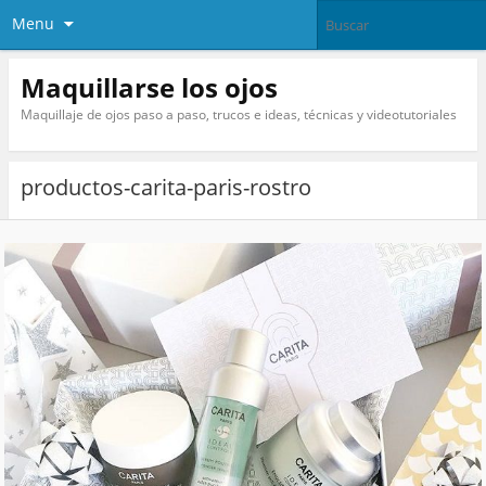
Menu
Maquillarse los ojos
Maquillaje de ojos paso a paso, trucos e ideas, técnicas y videotutoriales
productos-carita-paris-rostro