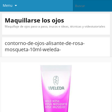
Menu
Maquillarse los ojos
Maquillaje de ojos paso a paso, trucos e ideas, técnicas y videotutoriales
contorno-de-ojos-alisante-de-rosa-
mosqueta-10ml-weleda-