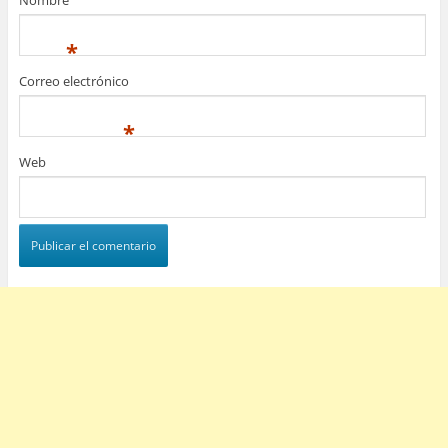
*
Correo electrónico
*
Web